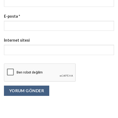
E-posta
*
İnternet sitesi