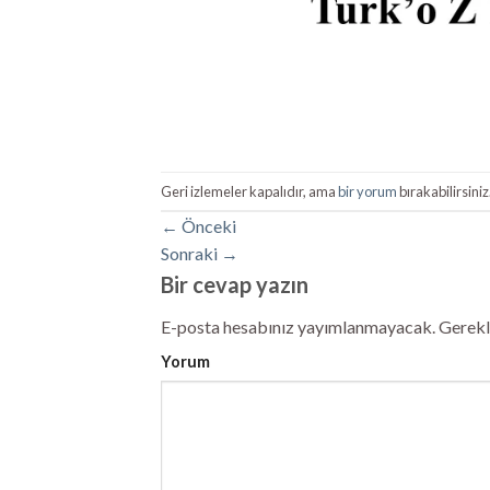
Geri izlemeler kapalıdır, ama
bir yorum
bırakabilirsiniz
←
Önceki
Sonraki
→
Bir cevap yazın
E-posta hesabınız yayımlanmayacak.
Gerekli
Yorum