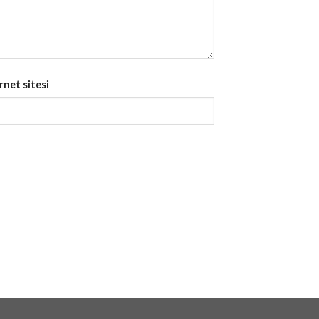
rnet sitesi