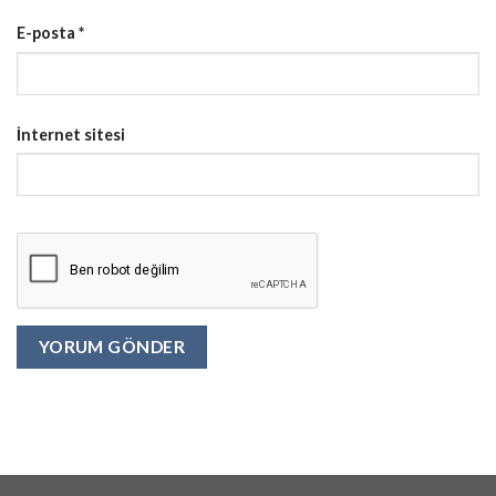
E-posta
*
İnternet sitesi