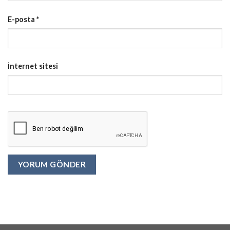
E-posta
*
İnternet sitesi