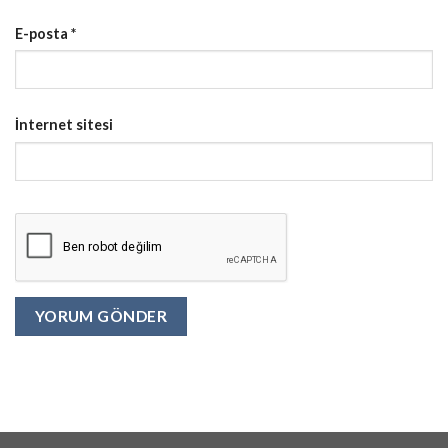
E-posta
*
İnternet sitesi