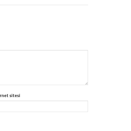
rnet sitesi